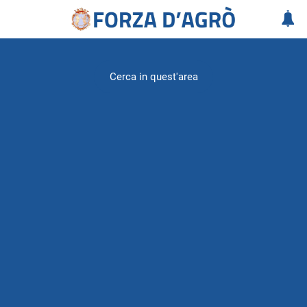
Cerca in quest'area